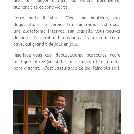
dans un nouvel espace, où riment découverte,
authenticité et convivialité.
Entre mets & vins… C’est une boutique, des
dégustations, un service traiteur, mais c’est aussi
une plateforme internet, sur laquelle vous pouvez
découvrir l’ensemble de nos activités ainsi que notre
cave, qui grandit de jour en jour.
Inscrivez-vous aux dégustations, parcourez notre
boutique, offrez (vous) des bons dégustations ou des
bons d’achat… C’est l’assurance de (se) faire plaisir !