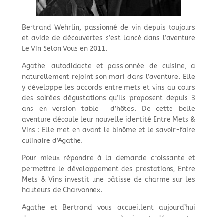
Bertrand Wehrlin, passionné de vin depuis toujours
et avide de découvertes s’est lancé dans l’aventure
Le Vin Selon Vous en 2011.
Agathe, autodidacte et passionnée de cuisine, a
naturellement rejoint son mari dans l’aventure. Elle
y développe les accords entre mets et vins au cours
des soirées dégustations qu’ils proposent depuis 3
ans en version table d’hôtes. De cette belle
aventure découle leur nouvelle identité Entre Mets &
Vins : Elle met en avant le binôme et le savoir-faire
culinaire d’Agathe.
Pour mieux répondre à la demande croissante et
permettre le développement des prestations, Entre
Mets & Vins investit une bâtisse de charme sur les
hauteurs de Charvonnex.
Agathe et Bertrand vous accueillent aujourd’hui