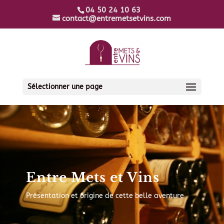
04 50 24 10 63
contact@entremetsetvins.com
Sélectionner une page
Entre Mets et Vins
Présentation et origine de cette belle aventure