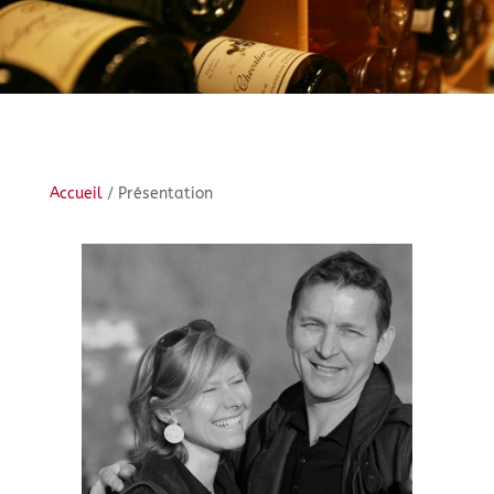
Accueil
/ Présentation