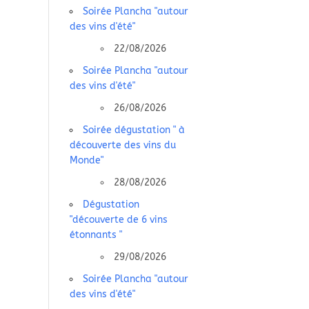
Soirée Plancha "autour
des vins d'été"
22/08/2026
Soirée Plancha "autour
des vins d'été"
26/08/2026
Soirée dégustation " à
découverte des vins du
Monde"
28/08/2026
Dégustation
"découverte de 6 vins
étonnants "
29/08/2026
Soirée Plancha "autour
des vins d'été"