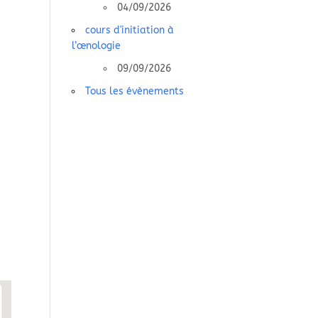
04/09/2026
cours d'initiation à
l’œnologie
09/09/2026
Tous les évènements