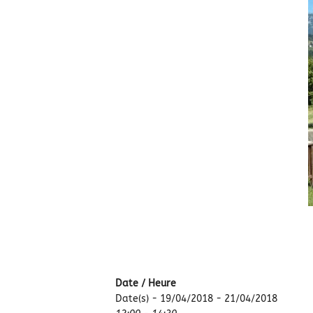
Date / Heure
Date(s) - 19/04/2018 - 21/04/2018